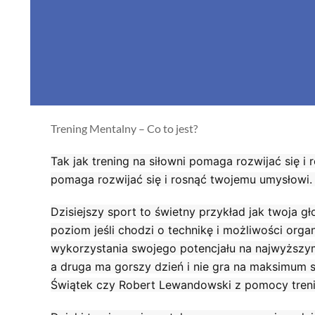
Trening Mentalny – Co to jest?
Tak jak trening na siłowni pomaga rozwijać się i
pomaga rozwijać się i rosnąć twojemu umysłowi. 
Dzisiejszy sport to świetny przykład jak twoja
poziom jeśli chodzi o technikę i możliwości orga
wykorzystania swojego potencjału na najwyższym
a druga ma gorszy dzień i nie gra na maksimum s
Świątek czy Robert Lewandowski z pomocy treni