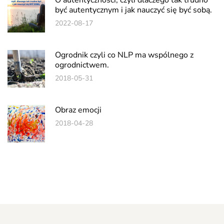
być autentycznym i jak nauczyć się być sobą.
2022-08-17
Ogrodnik czyli co NLP ma wspólnego z
ogrodnictwem.
2018-05-31
Obraz emocji
2018-04-28